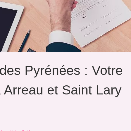
des Pyrénées : Votre
 Arreau et Saint Lary