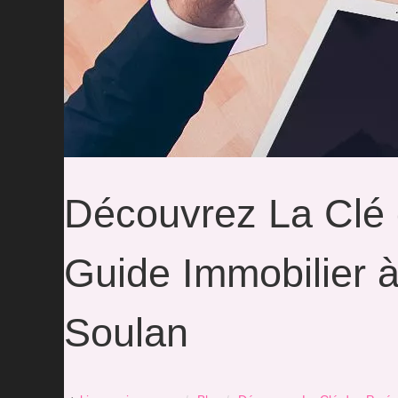
Découvrez La Clé 
Guide Immobilier à
Soulan