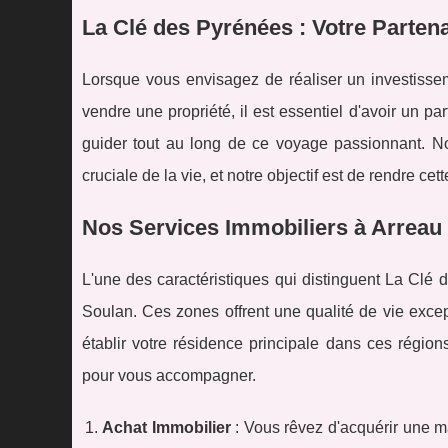
La Clé des Pyrénées : Votre Parten
Lorsque vous envisagez de réaliser un investissem
vendre une propriété, il est essentiel d'avoir un p
guider tout au long de ce voyage passionnant. N
cruciale de la vie, et notre objectif est de rendre ce
Nos Services Immobiliers à Arreau 
L'une des caractéristiques qui distinguent La Clé 
Soulan. Ces zones offrent une qualité de vie exce
établir votre résidence principale dans ces régio
pour vous accompagner.
Achat Immobilier
: Vous rêvez d'acquérir une 