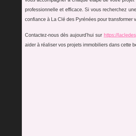
professionnelle et efficace. Si vous recherchez un
confiance à La Clé des Pyrénées pour transformer vo
Contactez-nous dès aujourd'hui sur
https://lacled
aider à réaliser vos projets immobiliers dans cette b