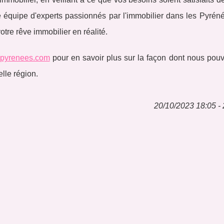
e équipe d'experts passionnés par l'immobilier dans les Pyréné
tre rêve immobilier en réalité.
espyrenees.com
pour en savoir plus sur la façon dont nous pou
elle région.
20/10/2023 18:05 - 