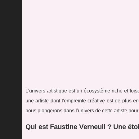
L'univers artistique est un écosystème riche et foi
une artiste dont l'empreinte créative est de plus en
nous plongerons dans l'univers de cette artiste pour
Qui est Faustine Verneuil ? Une éto