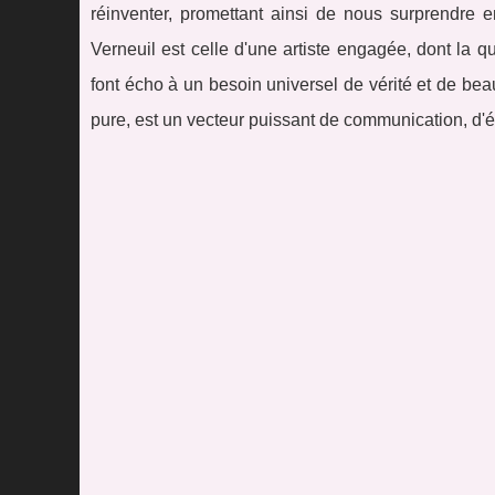
réinventer, promettant ainsi de nous surprendre e
Verneuil est celle d'une artiste engagée, dont la quê
font écho à un besoin universel de vérité et de bea
pure, est un vecteur puissant de communication, d'