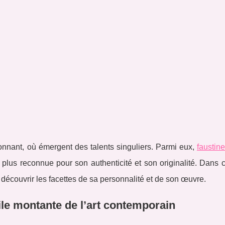
sonnant, où émergent des talents singuliers. Parmi eux,
faustine
 plus reconnue pour son authenticité et son originalité. Dans ce
 découvrir les facettes de sa personnalité et de son œuvre.
ile montante de l’art contemporain