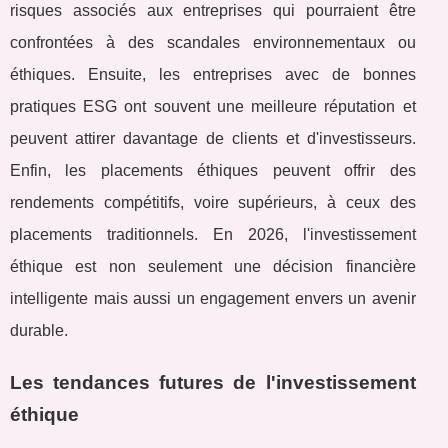
risques associés aux entreprises qui pourraient être
confrontées à des scandales environnementaux ou
éthiques. Ensuite, les entreprises avec de bonnes
pratiques ESG ont souvent une meilleure réputation et
peuvent attirer davantage de clients et d'investisseurs.
Enfin, les placements éthiques peuvent offrir des
rendements compétitifs, voire supérieurs, à ceux des
placements traditionnels. En 2026, l'investissement
éthique est non seulement une décision financière
intelligente mais aussi un engagement envers un avenir
durable.
Les tendances futures de l'investissement
éthique