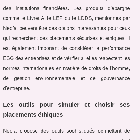
des institutions financières. Les produits d'épargne
comme le Livret A, le LEP ou le LDDS, mentionnés par
Neofa, peuvent être des options intéressantes pour ceux
qui recherchent des placements sécurisés et éthiques. Il
est également important de considérer la performance
ESG des entreprises et de vérifier si elles respectent les
normes internationales en matière de droits de l'homme,
de gestion environnementale et de gouvernance
d'entreprise.
Les outils pour simuler et choisir ses
placements éthiques
Neofa propose des outils sophistiqués permettant de