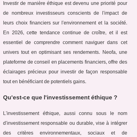
Investir de manière éthique est devenu une priorité pour
de nombreux investisseurs conscients de l'impact de
leurs choix financiers sur l'environnement et la société.
En 2026, cette tendance continue de croître, et il est
essentiel de comprendre comment naviguer dans cet
univers tout en optimisant ses rendements. Neofa, une
plateforme de conseil en placements financiers, offre des
éclairages précieux pour investir de façon responsable
tout en bénéficiant de potentiels gains.
Qu'est-ce que l'investissement éthique ?
L'investissement éthique, aussi connu sous le nom
d'investissement responsable ou durable, vise à intégrer
des critères environnementaux, sociaux et de