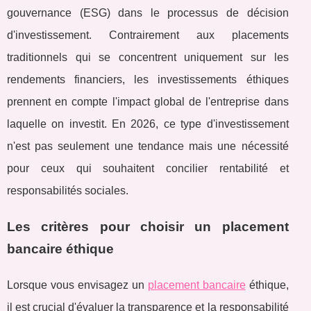
gouvernance (ESG) dans le processus de décision
d'investissement. Contrairement aux placements
traditionnels qui se concentrent uniquement sur les
rendements financiers, les investissements éthiques
prennent en compte l'impact global de l'entreprise dans
laquelle on investit. En 2026, ce type d'investissement
n'est pas seulement une tendance mais une nécessité
pour ceux qui souhaitent concilier rentabilité et
responsabilités sociales.
Les critères pour choisir un placement
bancaire éthique
Lorsque vous envisagez un
placement bancaire
éthique,
il est crucial d'évaluer la transparence et la responsabilité