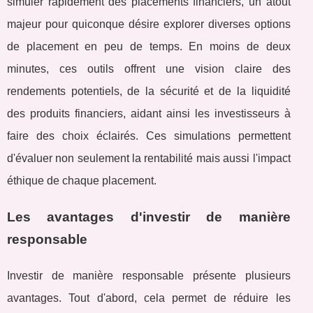
simuler rapidement des placements financiers, un atout
majeur pour quiconque désire explorer diverses options
de placement en peu de temps. En moins de deux
minutes, ces outils offrent une vision claire des
rendements potentiels, de la sécurité et de la liquidité
des produits financiers, aidant ainsi les investisseurs à
faire des choix éclairés. Ces simulations permettent
d'évaluer non seulement la rentabilité mais aussi l'impact
éthique de chaque placement.
Les avantages d'investir de manière
responsable
Investir de manière responsable présente plusieurs
avantages. Tout d'abord, cela permet de réduire les