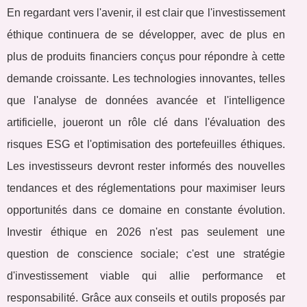
En regardant vers l'avenir, il est clair que l'investissement
éthique continuera de se développer, avec de plus en
plus de produits financiers conçus pour répondre à cette
demande croissante. Les technologies innovantes, telles
que l'analyse de données avancée et l'intelligence
artificielle, joueront un rôle clé dans l'évaluation des
risques ESG et l'optimisation des portefeuilles éthiques.
Les investisseurs devront rester informés des nouvelles
tendances et des réglementations pour maximiser leurs
opportunités dans ce domaine en constante évolution.
Investir éthique en 2026 n'est pas seulement une
question de conscience sociale; c'est une stratégie
d'investissement viable qui allie performance et
responsabilité. Grâce aux conseils et outils proposés par