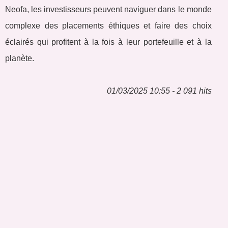
Neofa, les investisseurs peuvent naviguer dans le monde
complexe des placements éthiques et faire des choix
éclairés qui profitent à la fois à leur portefeuille et à la
planète.
01/03/2025 10:55 - 2 091 hits