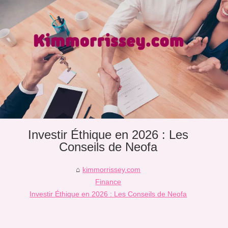
Investir Éthique en 2026 : Les
Conseils de Neofa
kimmorrissey.com
Finance
Investir Éthique en 2026 : Les Conseils de Neofa