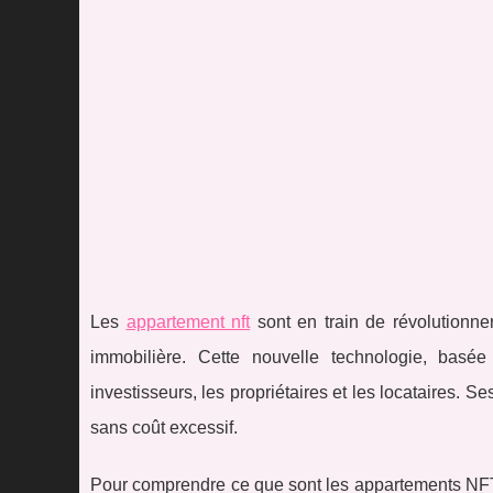
Les
appartement nft
sont en train de révolutionne
immobilière. Cette nouvelle technologie, basée
investisseurs, les propriétaires et les locataires. 
sans coût excessif.
Pour comprendre ce que sont les appartements NFT