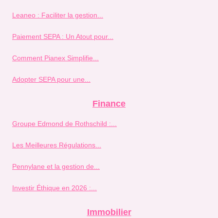
Leaneo : Faciliter la gestion...
Paiement SEPA : Un Atout pour...
Comment Pianex Simplifie...
Adopter SEPA pour une...
Finance
Groupe Edmond de Rothschild :...
Les Meilleures Régulations...
Pennylane et la gestion de...
Investir Éthique en 2026 :...
Immobilier