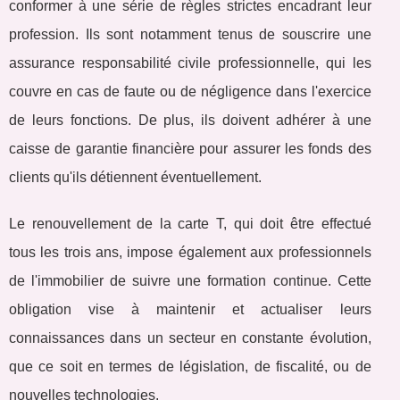
conformer à une série de règles strictes encadrant leur
profession. Ils sont notamment tenus de souscrire une
assurance responsabilité civile professionnelle, qui les
couvre en cas de faute ou de négligence dans l'exercice
de leurs fonctions. De plus, ils doivent adhérer à une
caisse de garantie financière pour assurer les fonds des
clients qu'ils détiennent éventuellement.
Le renouvellement de la carte T, qui doit être effectué
tous les trois ans, impose également aux professionnels
de l'immobilier de suivre une formation continue. Cette
obligation vise à maintenir et actualiser leurs
connaissances dans un secteur en constante évolution,
que ce soit en termes de législation, de fiscalité, ou de
nouvelles technologies.