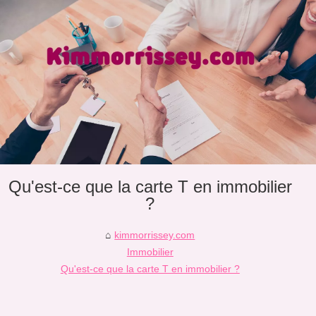
Qu'est-ce que la carte T en immobilier
?
kimmorrissey.com
Immobilier
Qu'est-ce que la carte T en immobilier ?