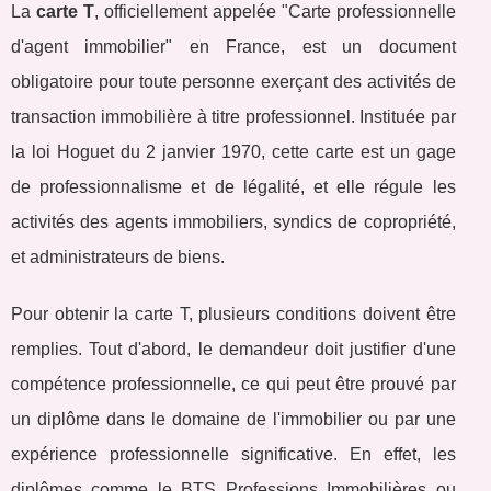
La
carte T
, officiellement appelée "Carte professionnelle
d'agent immobilier" en France, est un document
obligatoire pour toute personne exerçant des activités de
transaction immobilière à titre professionnel. Instituée par
la loi Hoguet du 2 janvier 1970, cette carte est un gage
de professionnalisme et de légalité, et elle régule les
activités des agents immobiliers, syndics de copropriété,
et administrateurs de biens.
Pour obtenir la carte T, plusieurs conditions doivent être
remplies. Tout d'abord, le demandeur doit justifier d'une
compétence professionnelle, ce qui peut être prouvé par
un diplôme dans le domaine de l'immobilier ou par une
expérience professionnelle significative. En effet, les
diplômes comme le BTS Professions Immobilières ou