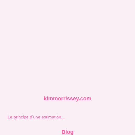
kimmorrissey.com
Le principe d'une estimation...
Blog