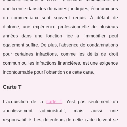
une licence dans des domaines juridiques, économiques
ou commerciaux sont souvent requis. À défaut de
diplôme, une expérience professionnelle de plusieurs
années dans une fonction liée à l'immobilier peut
également suffire. De plus, l'absence de condamnations
pour certaines infractions, comme les délits de droit
commun ou les infractions financières, est une exigence
incontournable pour l'obtention de cette carte.
Carte T
L'acquisition de la
carte T
n'est pas seulement un
aboutissement administratif, mais aussi une
responsabilité. Les détenteurs de cette carte doivent se