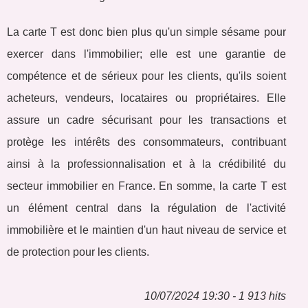
La carte T est donc bien plus qu'un simple sésame pour
exercer dans l'immobilier; elle est une garantie de
compétence et de sérieux pour les clients, qu'ils soient
acheteurs, vendeurs, locataires ou propriétaires. Elle
assure un cadre sécurisant pour les transactions et
protège les intérêts des consommateurs, contribuant
ainsi à la professionnalisation et à la crédibilité du
secteur immobilier en France. En somme, la carte T est
un élément central dans la régulation de l'activité
immobilière et le maintien d'un haut niveau de service et
de protection pour les clients.
10/07/2024 19:30 - 1 913 hits