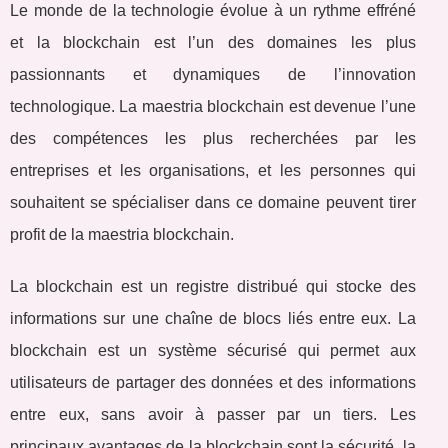
Le monde de la technologie évolue à un rythme effréné
et la blockchain est l’un des domaines les plus
passionnants et dynamiques de l’innovation
technologique. La maestria blockchain est devenue l’une
des compétences les plus recherchées par les
entreprises et les organisations, et les personnes qui
souhaitent se spécialiser dans ce domaine peuvent tirer
profit de la maestria blockchain.
La blockchain est un registre distribué qui stocke des
informations sur une chaîne de blocs liés entre eux. La
blockchain est un système sécurisé qui permet aux
utilisateurs de partager des données et des informations
entre eux, sans avoir à passer par un tiers. Les
principaux avantages de la blockchain sont la sécurité, la