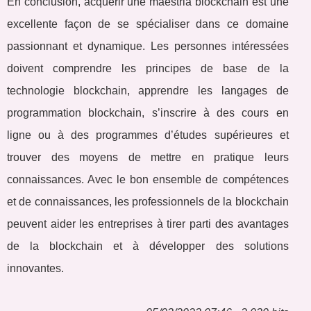
En conclusion, acquérir une maestria blockchain est une
excellente façon de se spécialiser dans ce domaine
passionnant et dynamique. Les personnes intéressées
doivent comprendre les principes de base de la
technologie blockchain, apprendre les langages de
programmation blockchain, s’inscrire à des cours en
ligne ou à des programmes d’études supérieures et
trouver des moyens de mettre en pratique leurs
connaissances. Avec le bon ensemble de compétences
et de connaissances, les professionnels de la blockchain
peuvent aider les entreprises à tirer parti des avantages
de la blockchain et à développer des solutions
innovantes.