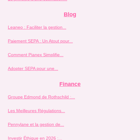
Blog
Leaneo : Faciliter la gestion...
Paiement SEPA : Un Atout pour...
Comment Pianex Simplifie...
Adopter SEPA pour une...
Finance
Groupe Edmond de Rothschild :...
Les Meilleures Régulations...
Pennylane et la gestion de...
Investir Éthique en 2026 :...