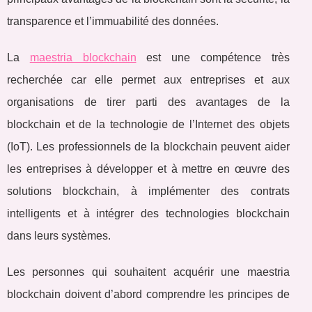
transparence et l’immuabilité des données.
La
maestria blockchain
est une compétence très
recherchée car elle permet aux entreprises et aux
organisations de tirer parti des avantages de la
blockchain et de la technologie de l’Internet des objets
(IoT). Les professionnels de la blockchain peuvent aider
les entreprises à développer et à mettre en œuvre des
solutions blockchain, à implémenter des contrats
intelligents et à intégrer des technologies blockchain
dans leurs systèmes.
Les personnes qui souhaitent acquérir une maestria
blockchain doivent d’abord comprendre les principes de