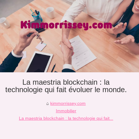
La maestria blockchain : la
technologie qui fait évoluer le monde.
kimmorrissey.com
Immobilier
La maestria blockchain : la technologie qui fait...