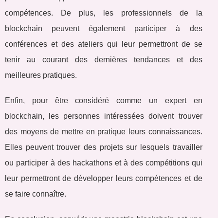
compétences. De plus, les professionnels de la
blockchain peuvent également participer à des
conférences et des ateliers qui leur permettront de se
tenir au courant des dernières tendances et des
meilleures pratiques.
Enfin, pour être considéré comme un expert en
blockchain, les personnes intéressées doivent trouver
des moyens de mettre en pratique leurs connaissances.
Elles peuvent trouver des projets sur lesquels travailler
ou participer à des hackathons et à des compétitions qui
leur permettront de développer leurs compétences et de
se faire connaître.