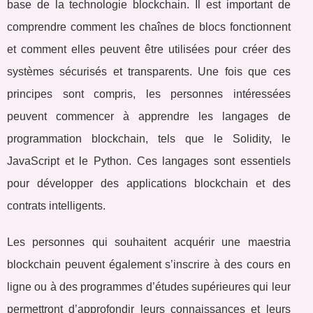
base de la technologie blockchain. Il est important de
comprendre comment les chaînes de blocs fonctionnent
et comment elles peuvent être utilisées pour créer des
systèmes sécurisés et transparents. Une fois que ces
principes sont compris, les personnes intéressées
peuvent commencer à apprendre les langages de
programmation blockchain, tels que le Solidity, le
JavaScript et le Python. Ces langages sont essentiels
pour développer des applications blockchain et des
contrats intelligents.
Les personnes qui souhaitent acquérir une maestria
blockchain peuvent également s’inscrire à des cours en
ligne ou à des programmes d’études supérieures qui leur
permettront d’approfondir leurs connaissances et leurs