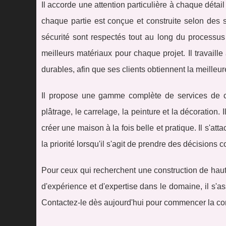
Il accorde une attention particulière à chaque détail 
chaque partie est conçue et construite selon des s
sécurité sont respectés tout au long du processus
meilleurs matériaux pour chaque projet. Il travaill
durables, afin que ses clients obtiennent la meilleu
Il propose une gamme complète de services de co
plâtrage, le carrelage, la peinture et la décoration
créer une maison à la fois belle et pratique. Il s'att
la priorité lorsqu'il s'agit de prendre des décisions
Pour ceux qui recherchent une construction de haute
d'expérience et d'expertise dans le domaine, il s'a
Contactez-le dès aujourd'hui pour commencer la con