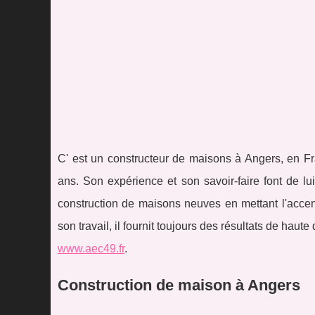
C' est un constructeur de maisons à Angers, en Fr
ans. Son expérience et son savoir-faire font de lui
construction de maisons neuves en mettant l'accent s
son travail, il fournit toujours des résultats de hau
www.aec49.fr
.
Construction de maison à Angers