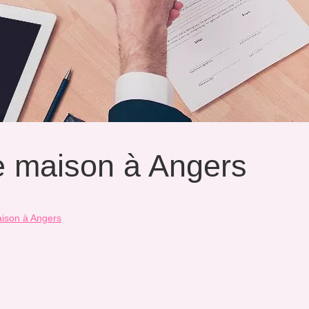
e maison à Angers
aison à Angers