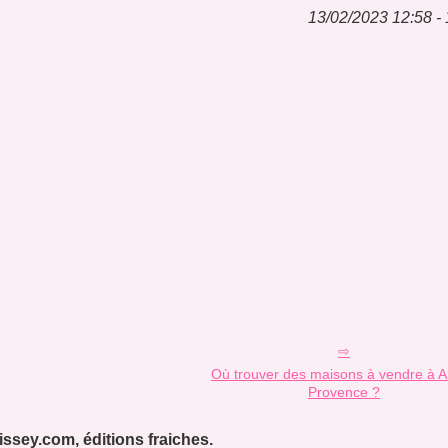
13/02/2023 12:58 - 
Où trouver des maisons à vendre à A
Provence ?
ssey.com, éditions fraiches.